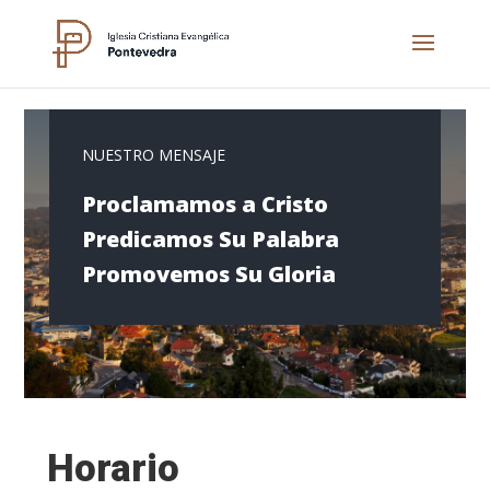
NUESTRO MENSAJE
Proclamamos a Cristo
Predicamos Su Palabra
Promovemos Su Gloria
Horario