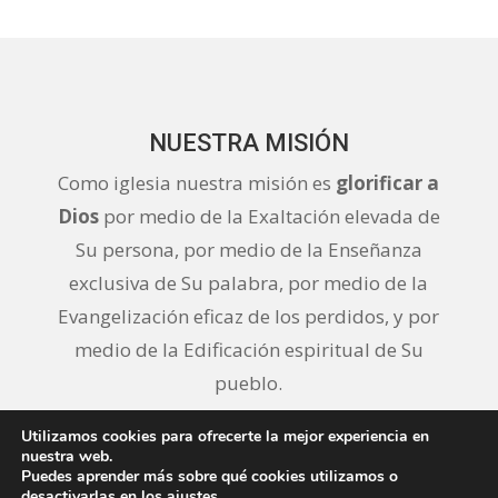
NUESTRA MISIÓN
Como iglesia nuestra misión es
glorificar a
Dios
por medio de la Exaltación elevada de
Su persona, por medio de la Enseñanza
exclusiva de Su palabra, por medio de la
Evangelización eficaz de los perdidos, y por
medio de la Edificación espiritual de Su
pueblo.
Utilizamos cookies para ofrecerte la mejor experiencia en
nuestra web.
Puedes aprender más sobre qué cookies utilizamos o
desactivarlas en los
ajustes
.